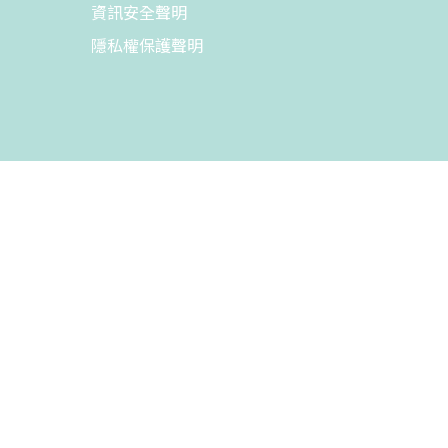
資訊安全聲明
隱私權保護聲明