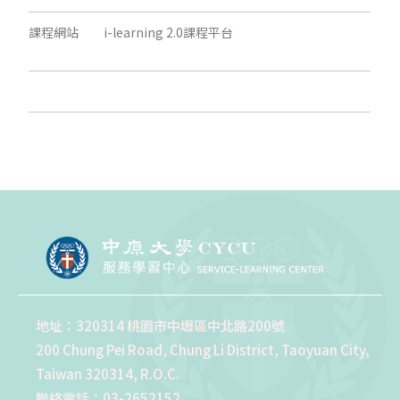
課程網站
i-learning 2.0課程平台
地址：320314 桃園市中壢區中北路200號
200 Chung Pei Road, Chung Li District, Taoyuan City,
Taiwan 320314, R.O.C.
聯絡電話：03-2652152