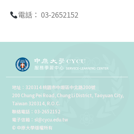
電話： 03-2652152
地址：320314 桃園市中壢區中北路200號
200 Chung Pei Road, Chung Li District, Taoyuan City,
Taiwan 320314, R.O.C.
聯絡電話：03-2652152
電子信箱：sl@cycu.edu.tw
© 中原大學版權所有