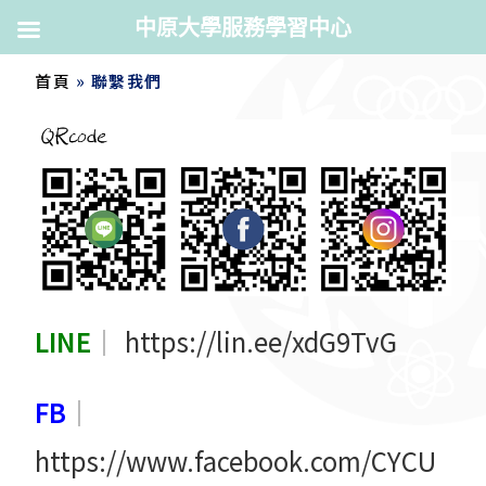
中原大學服務學習中心
首頁
»
聯繫我們
LINE
https://lin.ee/xdG9TvG
｜
FB
｜
https://www.facebook.com/CYCU