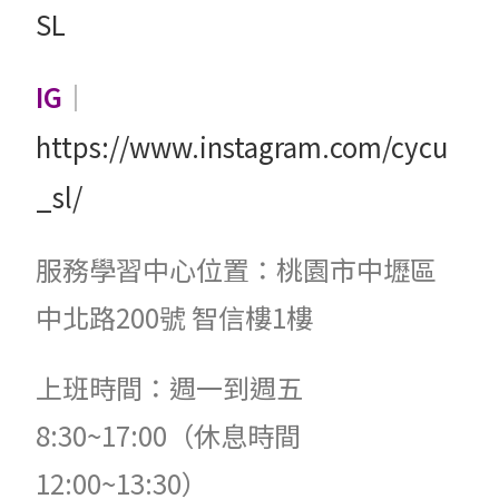
SL
IG
｜
https://www.instagram.com/cycu
_sl/
服務學習中心位置：桃園市中壢區
中北路200號 智信樓1樓
上班時間：週一到週五
8:30~17:00（休息時間
12:00~13:30）