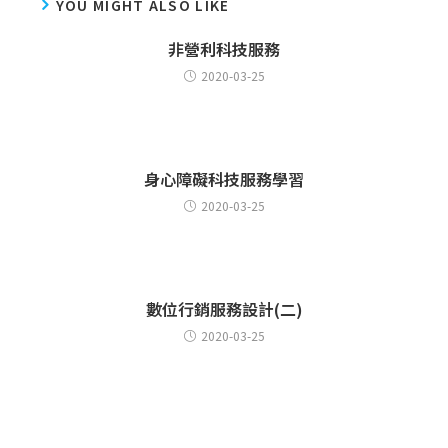
YOU MIGHT ALSO LIKE
非營利科技服務
2020-03-25
身心障礙科技服務學習
2020-03-25
數位行銷服務設計(二)
2020-03-25