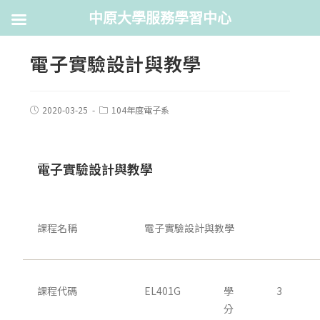
中原大學服務學習中心
電子實驗設計與教學
2020-03-25
104年度電子系
電子實驗設計與教學
課程名稱
電子實驗設計與教學
課程代碼
EL401G
學
3
分