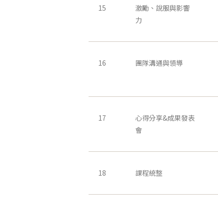
15
激勵、說服與影響
力
16
團隊溝通與領導
17
心得分享&成果發表
會
18
課程統整