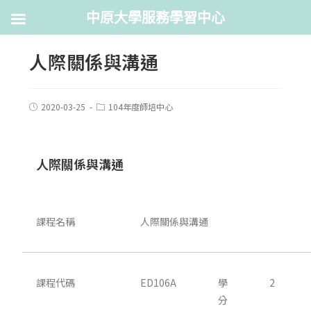
中原大學服務學習中心
人際關係與溝通
2020-03-25
104年度師培中心
人際關係與溝通
課程名稱
人際關係與溝通
課程代碼
ED106A
學
2
分