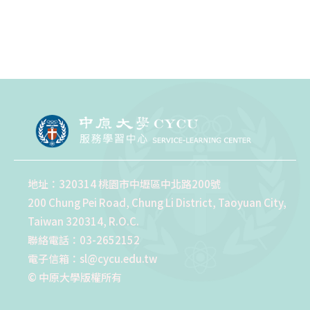
地址：320314 桃園市中壢區中北路200號
200 Chung Pei Road, Chung Li District, Taoyuan City,
Taiwan 320314, R.O.C.
聯絡電話：03-2652152
電子信箱：sl@cycu.edu.tw
© 中原大學版權所有