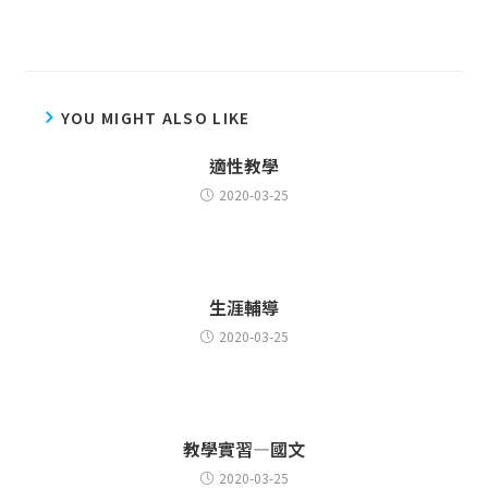
YOU MIGHT ALSO LIKE
適性教學
2020-03-25
生涯輔導
2020-03-25
教學實習—國文
2020-03-25