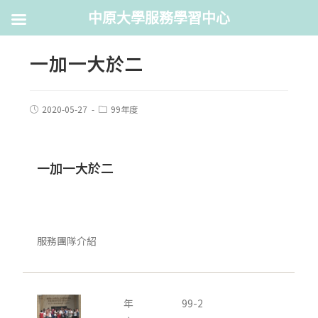
中原大學服務學習中心
一加一大於二
2020-05-27
99年度
一加一大於二
服務團隊介紹
年
99-2