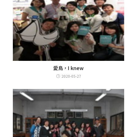
愛鳥，I knew
2020-05-27