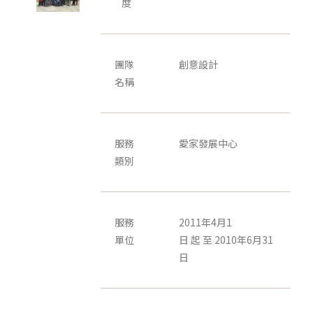
度
團隊
創意設計
名稱
服務
愛家發展中心
類別
服務
2011年4月1
單位
日 起 至 2010年6月31
日