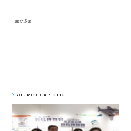
服務成果
YOU MIGHT ALSO LIKE