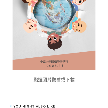
點選圖片觀看或下載
YOU MIGHT ALSO LIKE