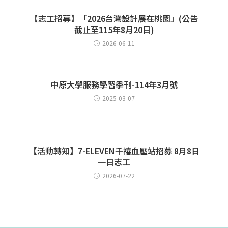
【志工招募】「2026台灣設計展在桃園」(公告
截止至115年8月20日)
2026-06-11
中原大學服務學習季刊-114年3月號
2025-03-07
【活動轉知】7-ELEVEN千禧血壓站招募 8月8日
一日志工
2026-07-22