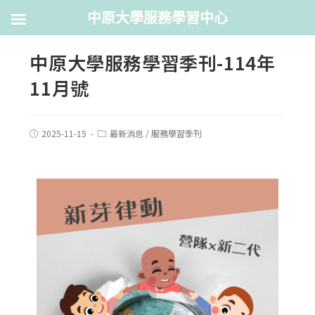
中原大學服務學習中心
中原大學服務學習季刊-114年
11月號
2025-11-15
最新消息
/
服務學習季刊