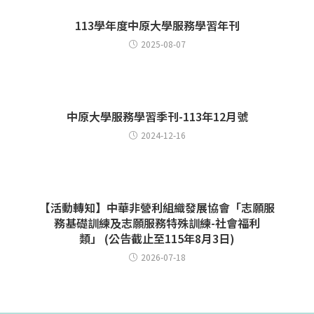
113學年度中原大學服務學習年刊
2025-08-07
中原大學服務學習季刊-113年12月號
2024-12-16
【活動轉知】中華非營利組織發展協會「志願服
務基礎訓練及志願服務特殊訓練-社會福利
類」 (公告截止至115年8月3日)
2026-07-18