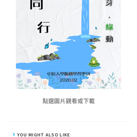
點選圖片觀看或下載
YOU MIGHT ALSO LIKE