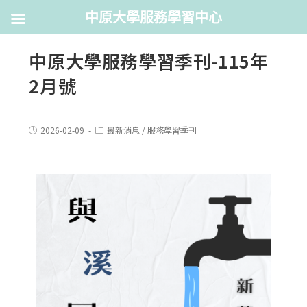
中原大學服務學習中心
中原大學服務學習季刊-115年
2月號
2026-02-09
最新消息
/
服務學習季刊