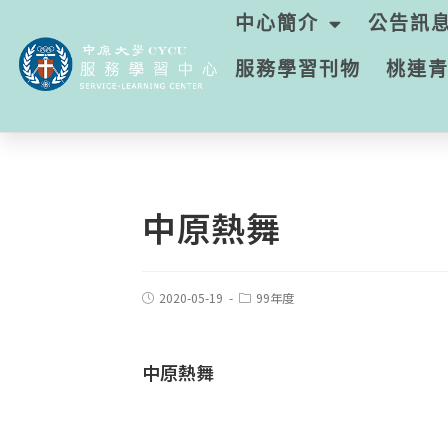
中心簡介
公告訊
服務學習刊物
桃連
中原熱舞
2020-05-19
99年度
中原熱舞