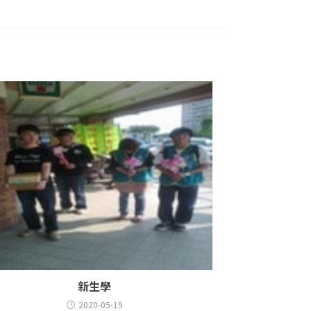
新生學
2020-05-19