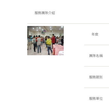
服務團隊介紹
年度
團隊名稱
服務類別
服務單位