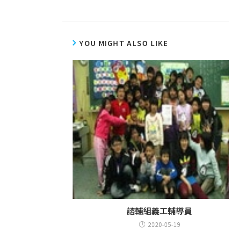
YOU MIGHT ALSO LIKE
諮輔組義工輔導員
2020-05-19