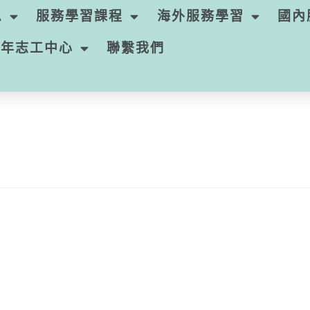
息
服務學習課程
海外服務學習
國內
青年志工中心
聯繫我們