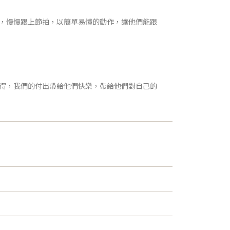
，慢慢跟上節拍，以簡單易懂的動作，讓他們能跟
得，我們的付出帶給他們快樂，帶給他們對自己的