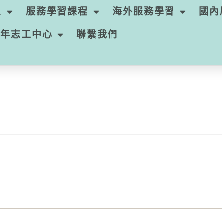
息
服務學習課程
海外服務學習
國內
青年志工中心
聯繫我們