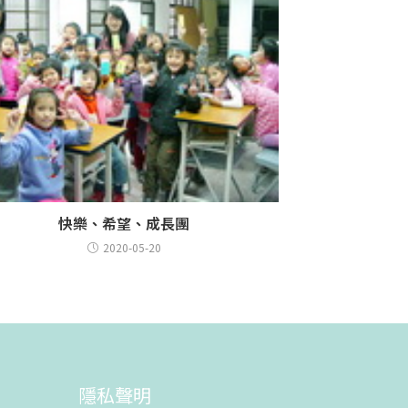
快樂、希望、成長團
2020-05-20
隱私聲明