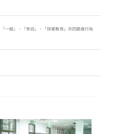
、「一般」、「參訪」、「探索教育」共四類進行為