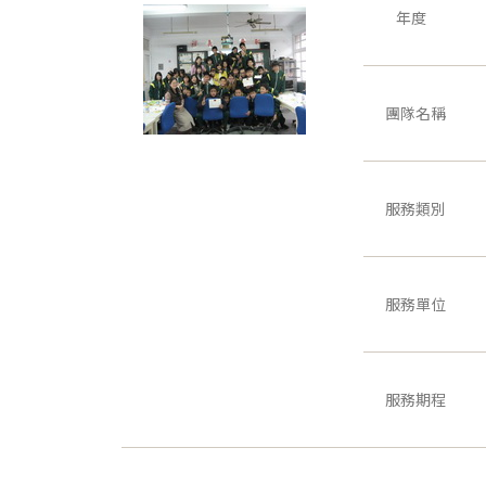
年度
團隊名稱
服務類別
服務單位
服務期程