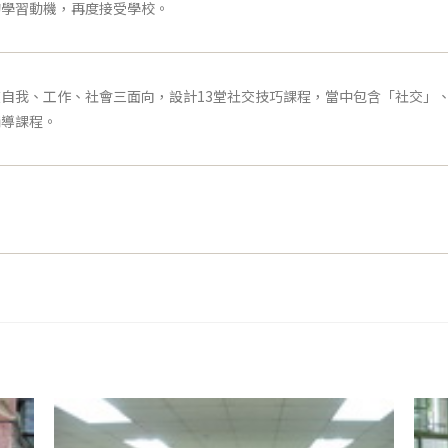
的學習動機，再度接受學校。
自我、工作、社會三面向，設計13堂社交技巧課程，當中包含「社交」
輔導課程。