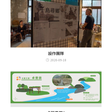
設作團隊
2020-09-18