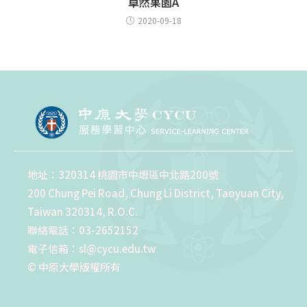
卓然果園A
2020-09-18
地址：320314 桃園市中壢區中北路200號
200 Chung Pei Road, Chung Li District, Taoyuan City,
Taiwan 320314, R.O.C.
聯絡電話：03-2652152
電子信箱：sl@cycu.edu.tw
© 中原大學版權所有