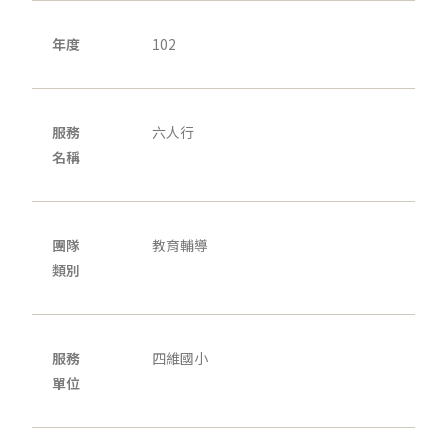
年度
102
服務
六人行
名稱
團隊
教育輔導
類別
服務
四維國小
單位