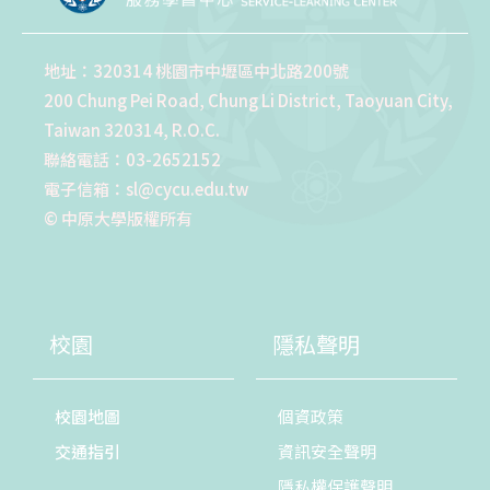
地址：320314 桃園市中壢區中北路200號
200 Chung Pei Road, Chung Li District, Taoyuan City,
Taiwan 320314, R.O.C.
聯絡電話：03-2652152
電子信箱：sl@cycu.edu.tw
© 中原大學版權所有
校園
隱私聲明
校園地圖
個資政策
交通指引
資訊安全聲明
隱私權保護聲明