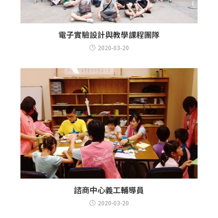
電子實驗設計與教學課程團隊
2020-03-20
諮商中心義工輔導員
2020-03-20