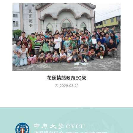
花蓮情緒教育EQ營
2020-03-20