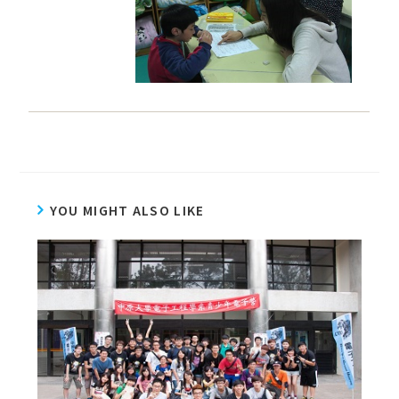
YOU MIGHT ALSO LIKE