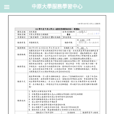
中原大學服務學習中心