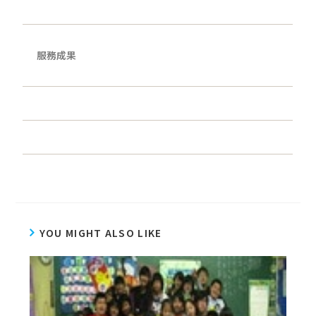
服務成果
YOU MIGHT ALSO LIKE