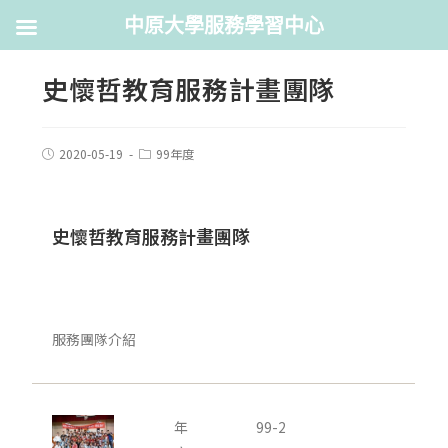
中原大學服務學習中心
史懷哲教育服務計畫團隊
2020-05-19
99年度
史懷哲教育服務計畫團隊
服務團隊介紹
年
99-2