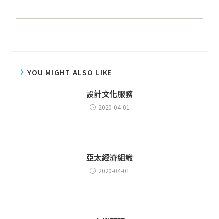
YOU MIGHT ALSO LIKE
設計文化服務
2020-04-01
亞太經濟組織
2020-04-01