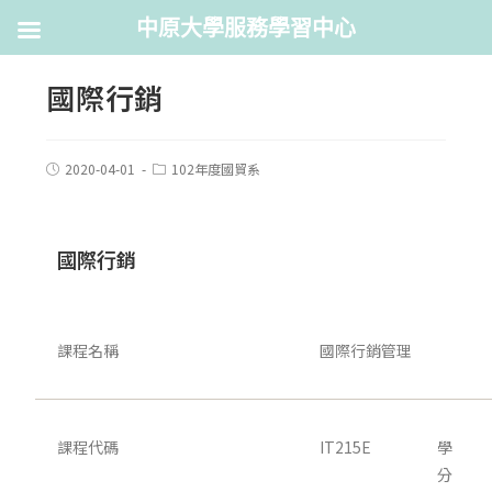
中原大學服務學習中心
國際行銷
2020-04-01
102年度國貿系
國際行銷
課程名稱
國際行銷管理
課程代碼
IT215E
學
分