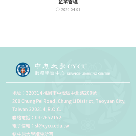
企業管理
2020-04-01
地址：320314 桃園市中壢區中北路200號
200 Chung Pei Road, Chung Li District, Taoyuan City,
Taiwan 320314, R.O.C.
聯絡電話：03-2652152
電子信箱：sl@cycu.edu.tw
© 中原大學版權所有