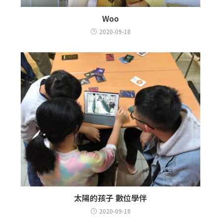
Woo
2020-09-18
太陽的孩子 數位學伴
2020-09-18