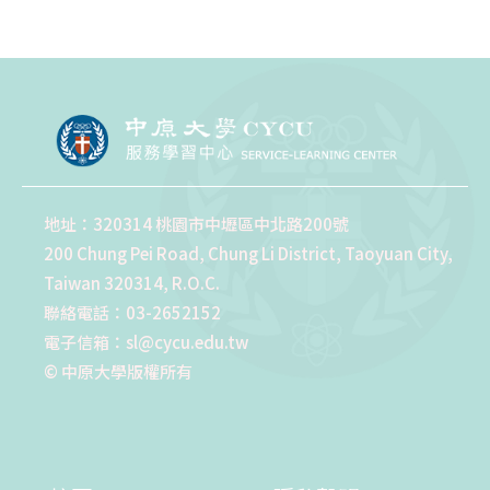
地址：320314 桃園市中壢區中北路200號
200 Chung Pei Road, Chung Li District, Taoyuan City,
Taiwan 320314, R.O.C.
聯絡電話：03-2652152
電子信箱：sl@cycu.edu.tw
© 中原大學版權所有