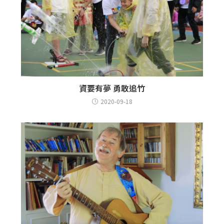
資要有夢 勇敢追竹
2020-09-18