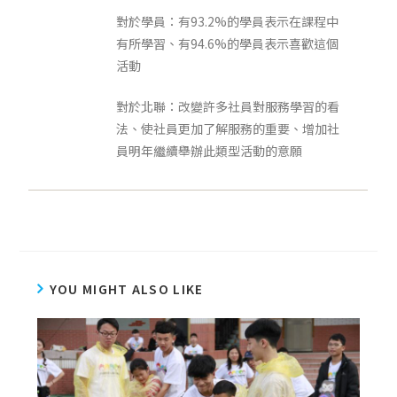
對於學員：有93.2%的學員表示在課程中
有所學習、有94.6%的學員表示喜歡這個
活動
對於北聯：改變許多社員對服務學習的看
法、使社員更加了解服務的重要、增加社
員明年繼續舉辦此類型活動的意願
YOU MIGHT ALSO LIKE