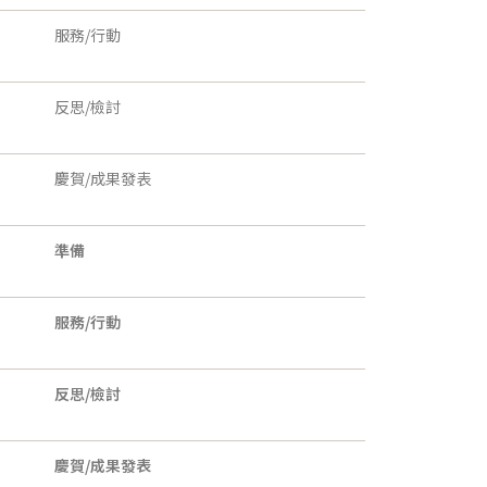
服務/行動
反思/檢討
慶賀/成果發表
準備
服務/行動
反思/檢討
慶賀/成果發表