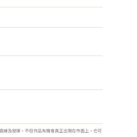
磨練及發揮，不但作品有機會真正出現在市面上，也可