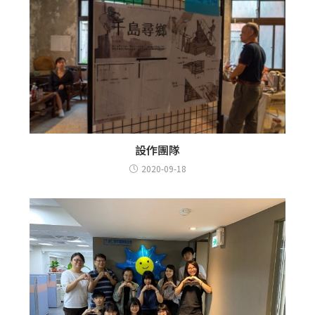
設作團隊
2020-09-18