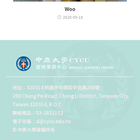
Woo
2020-09-18
地址：320314 桃園市中壢區中北路200號
200 Chung Pei Road, Chung Li District, Taoyuan City,
Taiwan 320314, R.O.C.
聯絡電話：03-2652152
電子信箱：sl@cycu.edu.tw
© 中原大學版權所有