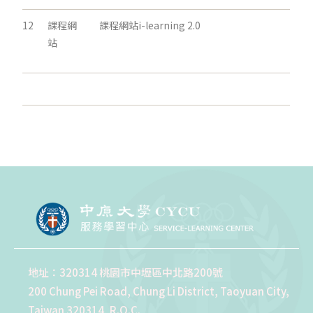
12
課程網
課程網站i-learning 2.0
站
地址：320314 桃園市中壢區中北路200號
200 Chung Pei Road, Chung Li District, Taoyuan City,
Taiwan 320314, R.O.C.