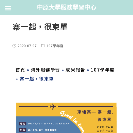
中原大學服務學習中心
寨一起，很柬單
2020-07-07
107學年度
首頁
»
海外服務學習
»
成果報告
»
107學年度
»
寨一起，很柬單