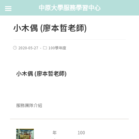
中原大學服務學習中心
小木偶 (廖本哲老師)
2020-05-27
100學年度
小木偶 (廖本哲老師)
服務團隊介紹
年
100