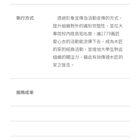
執行方式
透過形象宣傳及活動宣傳的方式，
提升組織對外的識別完整性，並在大
專院校內提高知名度，讓1779舊匠
愛心衣的活動能流傳下去，成為木匠
的家的經典活動，並增加大學生對此
組織的關注力，藉此有效傳達木匠的
家之理念。
服務成果