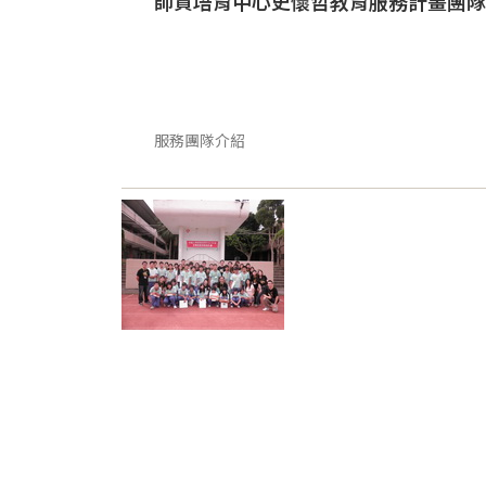
師資培育中心史懷哲教育服務計畫團隊 
服務團隊介紹