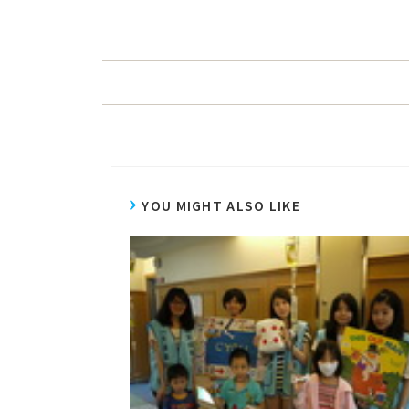
YOU MIGHT ALSO LIKE