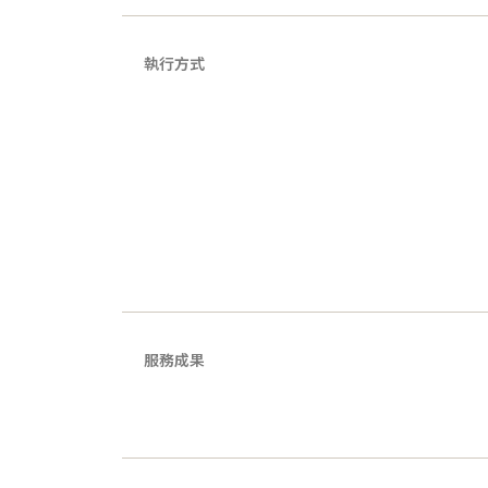
執行方式
服務成果