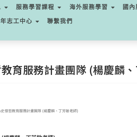
息
服務學習課程
海外服務學習
國內
青年志工中心
聯繫我們
教育服務計畫團隊 (楊慶麟、
史懷哲教育服務計畫團隊 (楊慶麟、丁芳敏老師)