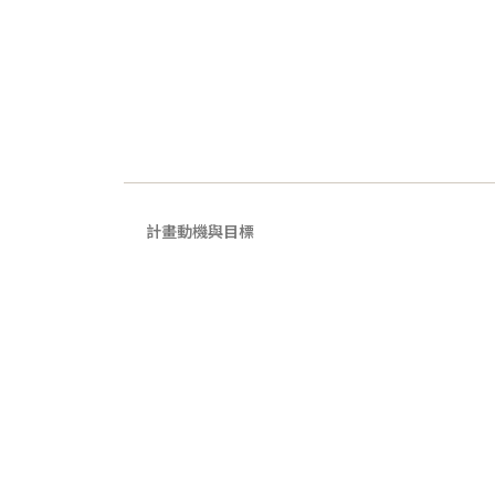
計畫動機與目標