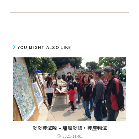
YOU MIGHT ALSO LIKE
炎炎豐澤隊 – 埔風炎鹽，豐產物澤
2021-11-01