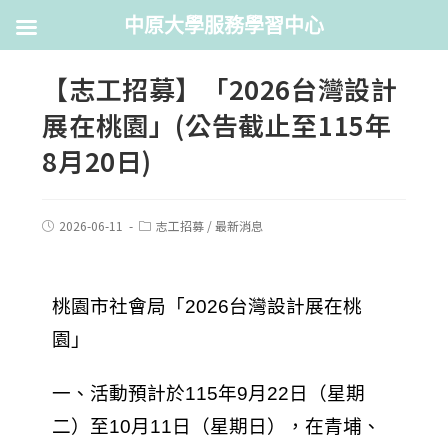
中原大學服務學習中心
【志工招募】「2026台灣設計
展在桃園」(公告截止至115年
8月20日)
2026-06-11
志工招募
/
最新消息
桃園市社會局「2026台灣設計展在桃
園」
一、活動預計於115年9月22日（星期
二）至10月11日（星期日），在青埔、