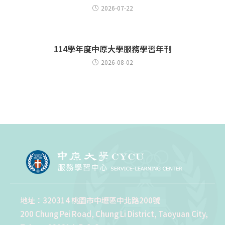
2026-07-22
114學年度中原大學服務學習年刊
2026-08-02
地址：320314 桃園市中壢區中北路200號
200 Chung Pei Road, Chung Li District, Taoyuan City,