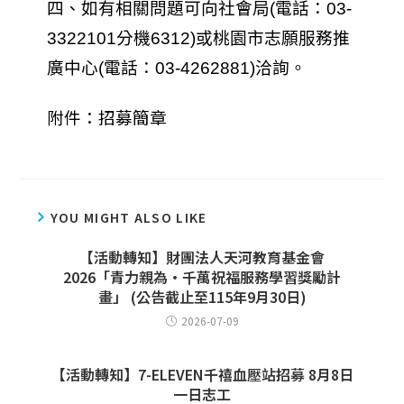
四、如有相關問題可向社會局(電話：03-
3322101分機6312)或桃園市志願服務推
廣中心(電話：03-4262881)洽詢。
附件：
招募簡章
YOU MIGHT ALSO LIKE
【活動轉知】財團法人天河教育基金會
2026「青力親為‧千萬祝福服務學習獎勵計
畫」 (公告截止至115年9月30日)
2026-07-09
【活動轉知】7-ELEVEN千禧血壓站招募 8月8日
一日志工