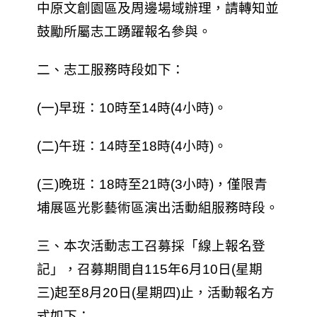
中原文創園區及周邊場域辦理，請轉知並
鼓勵所屬志工踴躍報名參與。
二、志工服務時段如下：
(一)早班：10時至14時(4小時)。
(二)午班：14時至18時(4小時)。
(三)晚班：18時至21時(3小時)，僅限青
埔展區光影藝術區演出活動組服務時段。
三、本次活動志工召募採「線上報名登
記」，召募期間自115年6月10日(星期
三)起至8月20日(星期四)止，活動報名方
式如下：