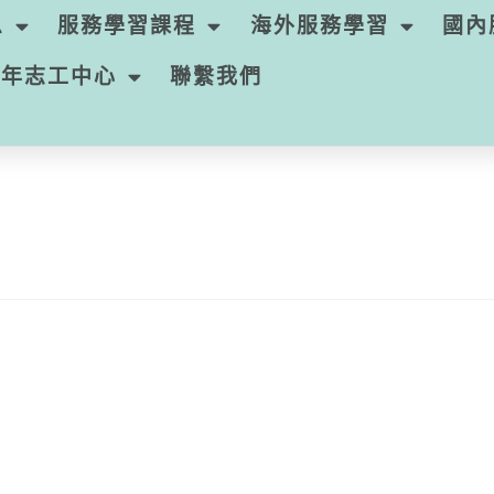
息
服務學習課程
海外服務學習
國內
青年志工中心
聯繫我們