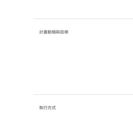
計畫動機與目標
執行方式