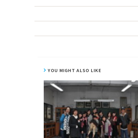
YOU MIGHT ALSO LIKE