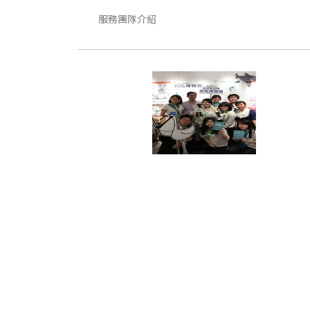
服務團隊介紹