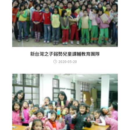
新台灣之子弱勢兒童課輔教育團隊
2020-05-20