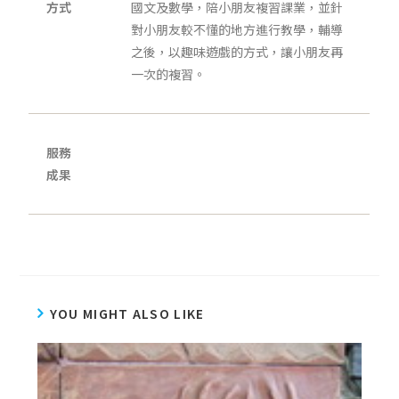
方式
國文及數學，陪小朋友複習課業，並針
對小朋友較不懂的地方進行教學，輔導
之後，以趣味遊戲的方式，讓小朋友再
一次的複習。
服務
成果
YOU MIGHT ALSO LIKE