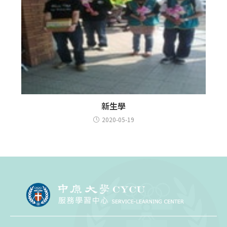
新生學
2020-05-19