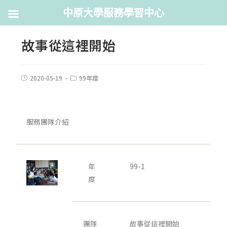
中原大學服務學習中心
故事從這裡開始
2020-05-19
99年度
服務團隊介紹
年
99-1
度
團隊
故事從這裡開始