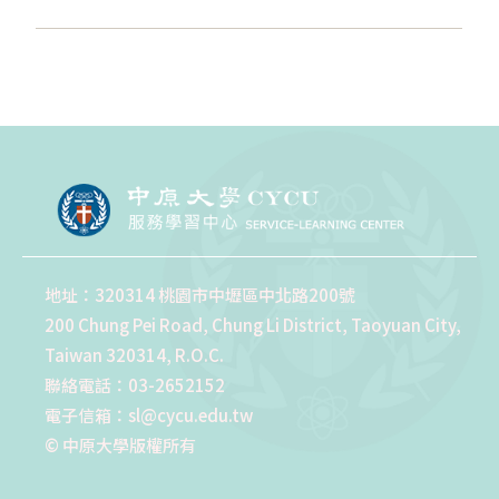
地址：320314 桃園市中壢區中北路200號
200 Chung Pei Road, Chung Li District, Taoyuan City,
Taiwan 320314, R.O.C.
聯絡電話：03-2652152
電子信箱：sl@cycu.edu.tw
© 中原大學版權所有