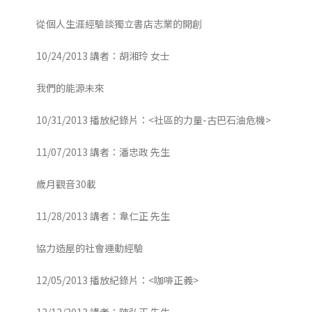
從個人生涯經驗談獨立書店志業的開創
10/24/2013 講者：胡湘玲 女士
我們的能源未來
10/31/2013 播放紀錄片：<社區的力量-古巴石油危機>
11/07/2013 講者：潘忠政 先生
歲月觀音30載
11/28/2013 講者：韋仁正 先生
協力造屋的社會運動經驗
12/05/2013 播放紀錄片：<咖啡正義>