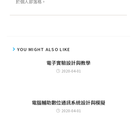
於個人部落格。
YOU MIGHT ALSO LIKE
電子實驗設計與教學
2020-04-01
電腦輔助數位通訊系統設計與模擬
2020-04-01