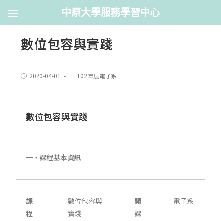
中原大學服務學習中心
數位包容與實踐
2020-04-01
102年度電子系
數位包容與實踐
一、課程基本資訊
課
數位包容與
開
電子系
程
實踐
課