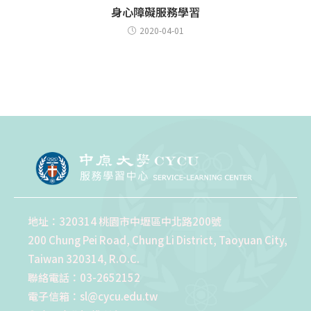
身心障礙服務學習
2020-04-01
地址：320314 桃園市中壢區中北路200號
200 Chung Pei Road, Chung Li District, Taoyuan City,
Taiwan 320314, R.O.C.
聯絡電話：03-2652152
電子信箱：sl@cycu.edu.tw