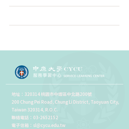
地址：320314 桃園市中壢區中北路200號
200 Chung Pei Road, Chung Li District, Taoyuan City,
Taiwan 320314, R.O.C.
聯絡電話：03-2652152
電子信箱：sl@cycu.edu.tw