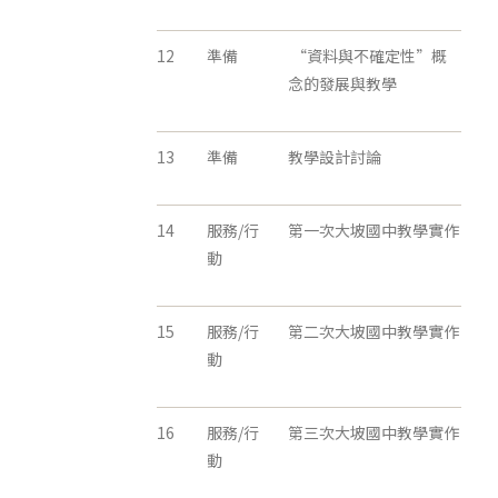
12
準備
“資料與不確定性”概
念的發展與教學
13
準備
教學設計討論
14
服務/行
第一次大坡國中教學實作
動
15
服務/行
第二次大坡國中教學實作
動
16
服務/行
第三次大坡國中教學實作
動