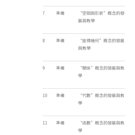
7
準備
“空間與形狀”概念的發
展與教學
8
準備
“座標幾何”概念的發展
與教學
9
準備
“關係”概念的發展與教
學
10
準備
“代數”概念的發展與教
學
11
準備
“函數”概念的發展與教
學