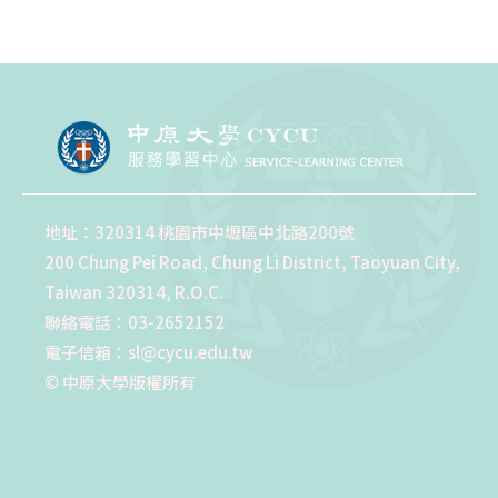
地址：320314 桃園市中壢區中北路200號
200 Chung Pei Road, Chung Li District, Taoyuan City,
Taiwan 320314, R.O.C.
聯絡電話：03-2652152
電子信箱：sl@cycu.edu.tw
© 中原大學版權所有