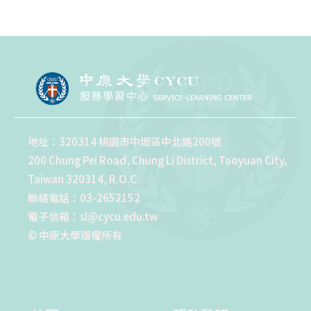
地址：320314 桃園市中壢區中北路200號
200 Chung Pei Road, Chung Li District, Taoyuan City,
Taiwan 320314, R.O.C.
聯絡電話：03-2652152
電子信箱：sl@cycu.edu.tw
© 中原大學版權所有