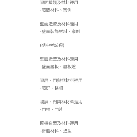
隔間種類及材料運用
-隔間材料、案例
壁面造型及材料運用
-壁面裝飾材料、案例
(期中考試週)
壁面造型及材料運用
-壁面層板、層板燈
隔屏、門與框材料運用
-隔屏、格柵
隔屏、門與框材料運用
-門框、門片
櫥櫃造型及材料運用
-櫥櫃材料、造型