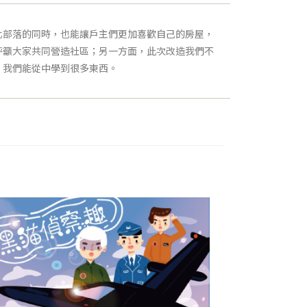
化部落的同時，也能讓戶主們更加喜歡自己的房屋，
呼籲大家共同營造社區；另一方面，此次改造我們不
，我們能從中學到很多東西。