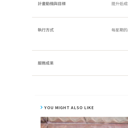
計畫動機與目標
提升低成
執行方式
每星期的
服務成果
YOU MIGHT ALSO LIKE