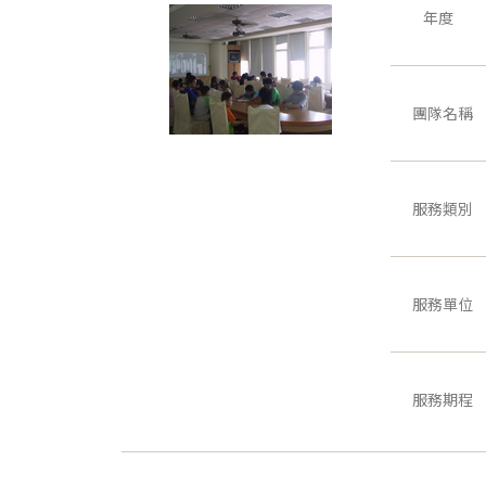
年度
團隊名稱
服務類別
服務單位
服務期程