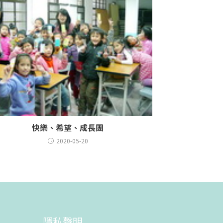
快樂、希望、成長團
2020-05-20
隱私聲明