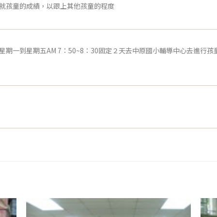
就孩童的成績，以跟上其他孩童的程度
星期一到星期五AM 7：50~8：30固定２天去中原國小輔導中心去進行孩