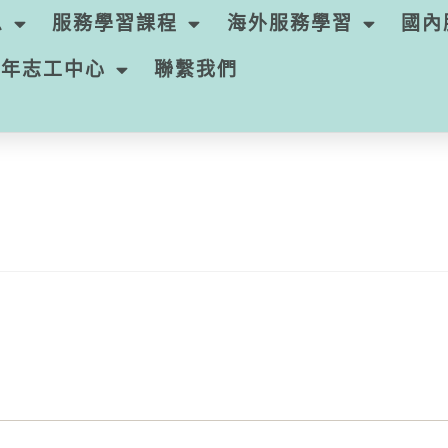
息
服務學習課程
海外服務學習
國內
青年志工中心
聯繫我們