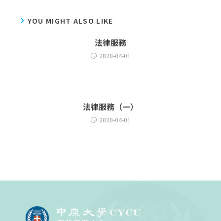
YOU MIGHT ALSO LIKE
法律服務
2020-04-01
法律服務（一）
2020-04-01