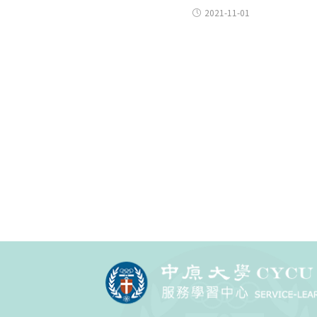
2021-11-01