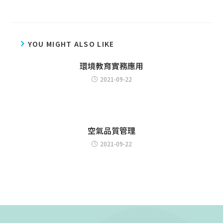
YOU MIGHT ALSO LIKE
環境教育實務應用
2021-09-22
空氣品質管理
2021-09-22