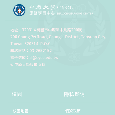
地址：320314 桃園市中壢區中北路200號
200 Chung Pei Road, Chung Li District, Taoyuan City,
Taiwan 320314, R.O.C.
聯絡電話：03-2652152
電子信箱：sl@cycu.edu.tw
© 中原大學版權所有
校園
隱私聲明
校園地圖
個資政策