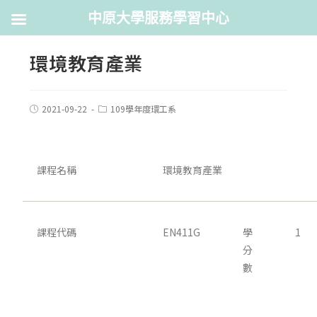
中原大學服務學習中心
環境教育產業
2021-09-22
109學年度環工系
課程名稱
環境教育產業
課程代碼
EN411G
學
1
分
數