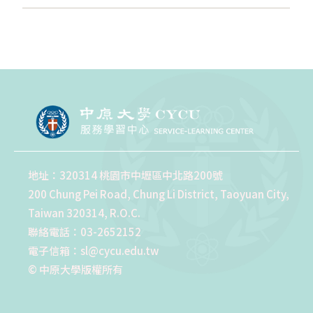
地址：320314 桃園市中壢區中北路200號
200 Chung Pei Road, Chung Li District, Taoyuan City,
Taiwan 320314, R.O.C.
聯絡電話：03-2652152
電子信箱：sl@cycu.edu.tw
© 中原大學版權所有