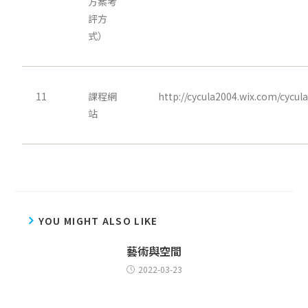
方案考
評方
式）
11
課程網
http://cycula2004.wix.com/cycul
站
YOU MIGHT ALSO LIKE
藝術與空間
2022-03-23