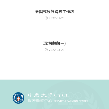
參與式設計跨校工作坊
2022-03-23
環境體驗(一)
2022-03-23