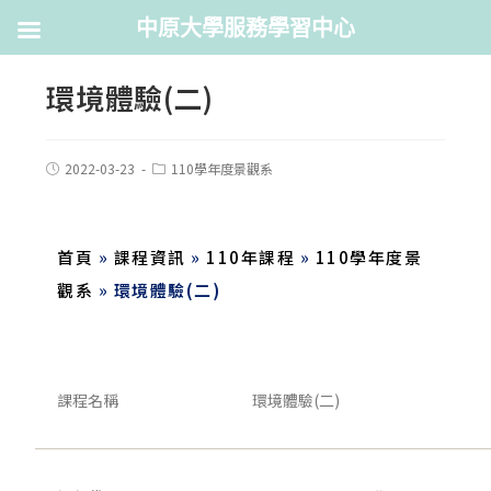
中原大學服務學習中心
環境體驗(二)
2022-03-23
110學年度景觀系
首頁
»
課程資訊
»
110年課程
»
110學年度景
觀系
»
環境體驗(二)
課程名稱
環境體驗(二)