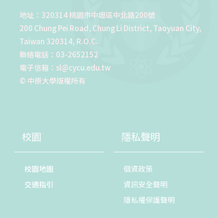
地址：320314 桃園市中壢區中北路200號
200 Chung Pei Road, Chung Li District, Taoyuan City,
Taiwan 320314, R.O.C.
聯絡電話：03-2652152
電子信箱：sl@cycu.edu.tw
© 中原大學版權所有
校園
隱私聲明
校園地圖
個資政策
交通指引
資訊安全聲明
隱私權保護聲明