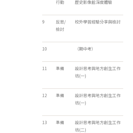
行動
歷史影像館深度體驗
9
反思/
校外學習經驗分享與檢討
檢討
10
（期中考）
11
準備
設計思考與地方創生工作
坊(一)
12
準備
設計思考與地方創生工作
坊(一)
13
準備
設計思考與地方創生工作
坊(二)