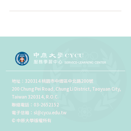
地址：320314 桃園市中壢區中北路200號
200 Chung Pei Road, Chung Li District, Taoyuan City,
Taiwan 320314, R.O.C.
聯絡電話：03-2652152
電子信箱：sl@cycu.edu.tw
© 中原大學版權所有