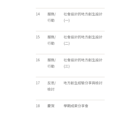
14
服務/
社會設計的地方創生設計
行動
(一)
15
服務/
社會設計的地方創生設計
行動
(二)
16
服務/
社會設計的地方創生設計
行動
(三)
17
反思/
地方創生經驗分享與檢討
檢討
18
慶賀
學期成果分享會