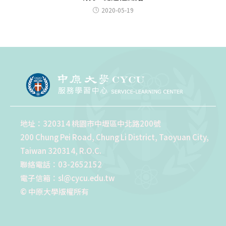
2020-05-19
地址：320314 桃園市中壢區中北路200號
200 Chung Pei Road, Chung Li District, Taoyuan City,
Taiwan 320314, R.O.C.
聯絡電話：03-2652152
電子信箱：sl@cycu.edu.tw
© 中原大學版權所有