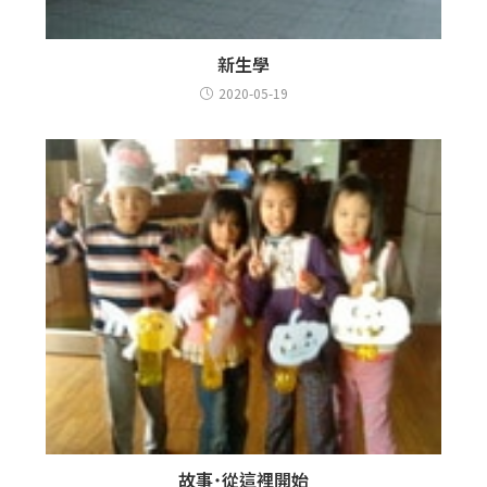
新生學
2020-05-19
故事˙從這裡開始