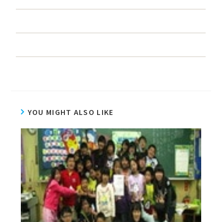
YOU MIGHT ALSO LIKE