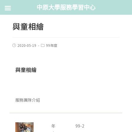
中原大學服務學習中心
與童相繪
2020-05-19
99年度
與童相繪
服務團隊介紹
年
99-2