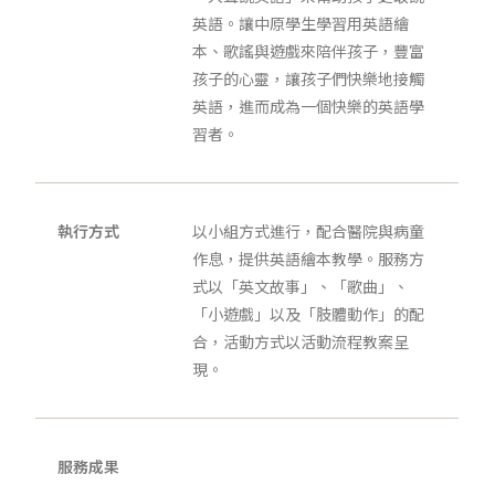
英語。讓中原學生學習用英語繪
本、歌謠與遊戲來陪伴孩子，豐富
孩子的心靈，讓孩子們快樂地接觸
英語，進而成為一個快樂的英語學
習者。
執行方式
以小組方式進行，配合醫院與病童
作息，提供英語繪本教學。服務方
式以「英文故事」、「歌曲」、
「小遊戲」以及「肢體動作」的配
合，活動方式以活動流程教案呈
現。
服務成果