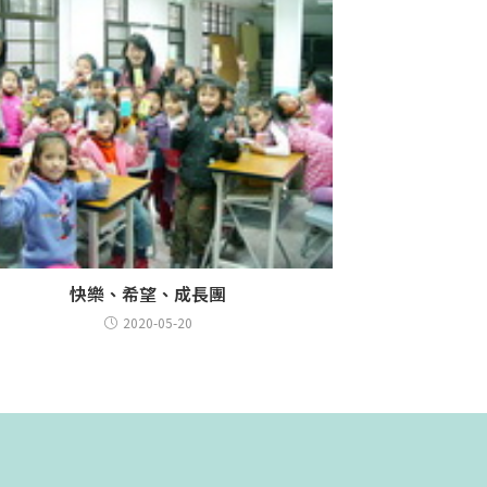
快樂、希望、成長團
2020-05-20