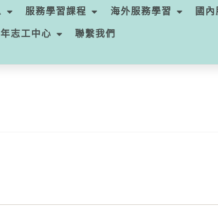
息
服務學習課程
海外服務學習
國內
青年志工中心
聯繫我們