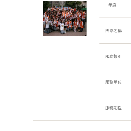
年度
團隊名稱
服務類別
服務單位
服務期程