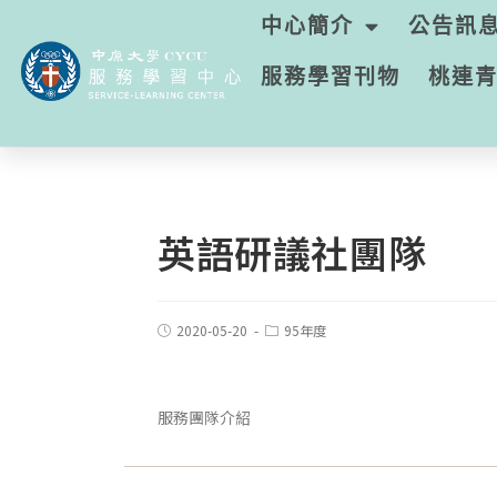
中心簡介
公告訊
服務學習刊物
桃連
英語研議社團隊
2020-05-20
95年度
服務團隊介紹