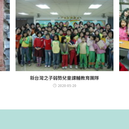
新台灣之子弱勢兒童課輔教育團隊
2020-05-20