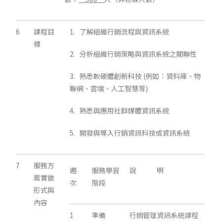
6
課程目
1. 了解組織行銷流程與資訊系統
標
2. 分析組織行銷策略與資訊系統之關聯性
3. 熟悉軟硬體創新科技 (例如：資料庫、物
聯網、雲端、人工智慧等)
4. 熟悉與應用社群媒體資訊系統
5. 開發與導入行銷資訊科技或資訊系統
7
服務方
週
服務學習
說 明
案實做
次
階段
形式與
內容
1
準備
行銷管理資訊系統課程