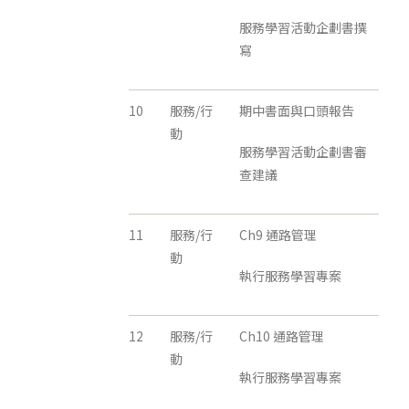
服務學習活動企劃書撰
寫
10
服務/行
期中書面與口頭報告
動
服務學習活動企劃書審
查建議
11
服務/行
Ch9 通路管理
動
執行服務學習專案
12
服務/行
Ch10 通路管理
動
執行服務學習專案