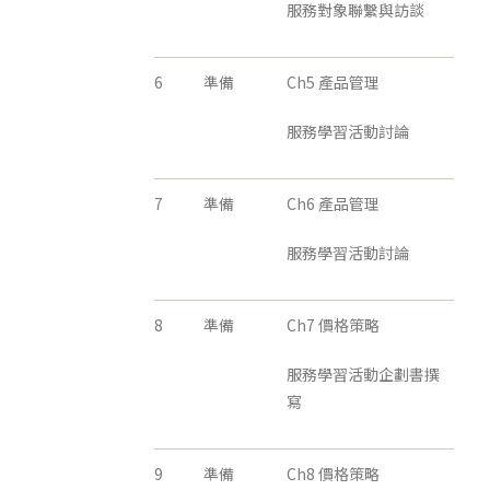
服務對象聯繫與訪談
6
準備
Ch5 產品管理
服務學習活動討論
7
準備
Ch6 產品管理
服務學習活動討論
8
準備
Ch7 價格策略
服務學習活動企劃書撰
寫
9
準備
Ch8 價格策略