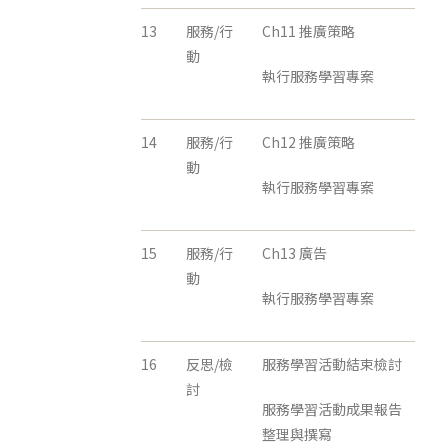
13
服務/行
Ch11 推廣策略
動
執行服務學習專案
14
服務/行
Ch12 推廣策略
動
執行服務學習專案
15
服務/行
Ch13 廣告
動
執行服務學習專案
16
反思/檢
服務學習活動結束檢討
討
服務學習活動成果報告
整理與撰寫