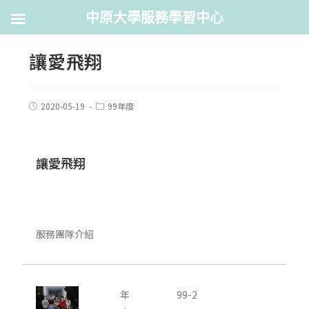
中原大學服務學習中心
讓愛飛翔
2020-05-19
99年度
讓愛飛翔
服務團隊介紹
年
99-2