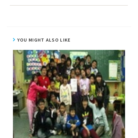
YOU MIGHT ALSO LIKE