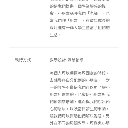
的是我們提供一個學業解惑的機
會，小朋友稱呼我們「老師」，也
當我們作「朋友」，在童年成長的
歲月裡有一群大學生豐富了他們的
生活。
執行方式
教學設計-課業輔導
每個人可以選擇每周固定的時段，
去輔導各自分配到的小朋友，一對
一的教學不僅使我們可以更了解小
朋友所需要的，也會使小朋友對我
們依賴感增加，進而與我們說出內
心的想法，以及當日發生的事情，
讓我們可以幫助他們解決難題。另
外在不同的房間教學，可避免小朋