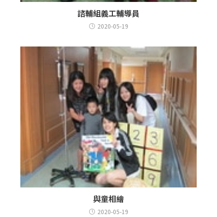
諮輔組義工輔導員
2020-05-19
與童相繪
2020-05-19