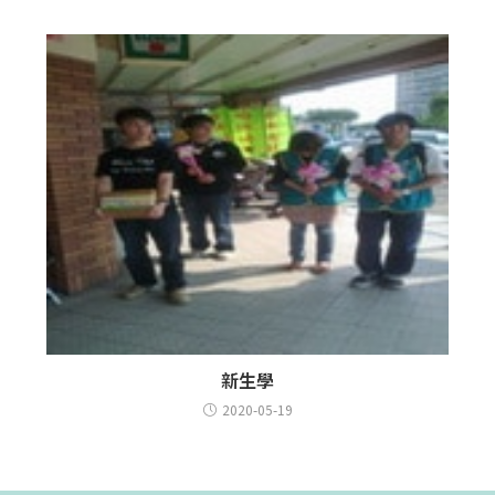
新生學
2020-05-19