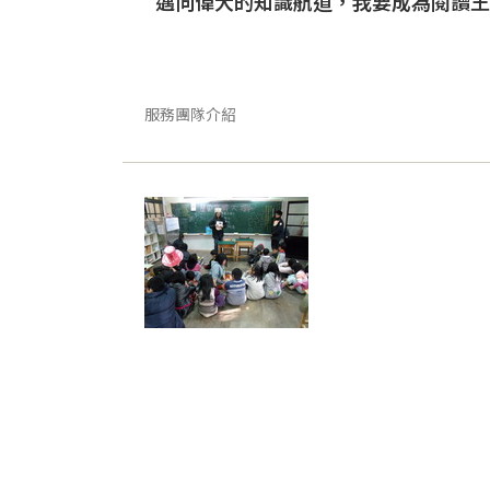
邁向偉大的知識航道，我要成為閱讀王
服務團隊介紹