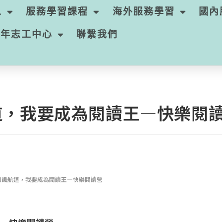
息
服務學習課程
海外服務學習
國內
青年志工中心
聯繫我們
道，我要成為閱讀王—快樂閱
知識航道，我要成為閱讀王—快樂閱讀營