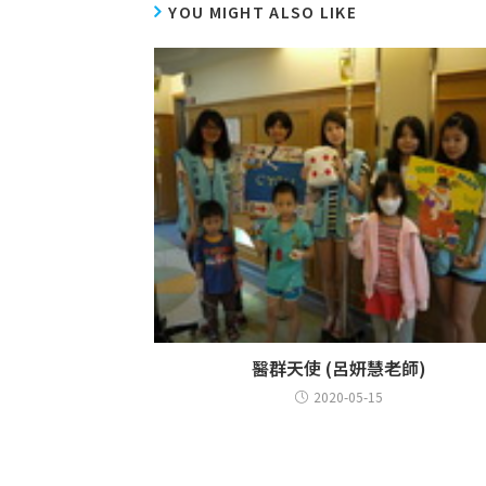
YOU MIGHT ALSO LIKE
醫群天使 (呂妍慧老師)
2020-05-15