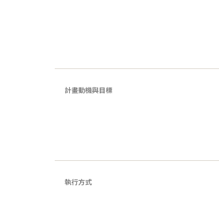
計畫動機與目標
執行方式