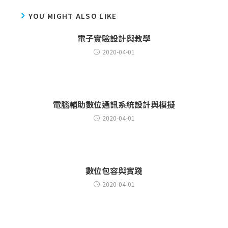
YOU MIGHT ALSO LIKE
電子實驗設計與教學
2020-04-01
電腦輔助數位通訊系統設計與模擬
2020-04-01
數位包容與實踐
2020-04-01