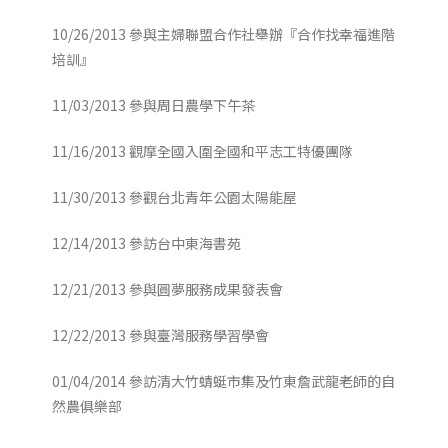
10/26/2013 參與主婦聯盟合作社舉辦『合作找幸福進階
培訓』
11/03/2013 參與周日農學下午茶
11/16/2013 觀摩全國入圍全國和平志工特優團隊
11/30/2013 參觀台北青年公園太陽能屋
12/14/2013 參訪台中東海書苑
12/21/2013 參與圓夢服務成果發表會
12/22/2013 參與臺灣服務學習學會
01/04/2014 參訪清大竹蜻蜓市集及竹東詹武龍老師的自
然農俱樂部