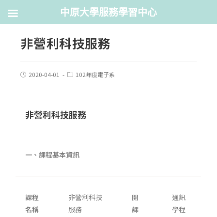
中原大學服務學習中心
非營利科技服務
2020-04-01
102年度電子系
非營利科技服務
一、課程基本資訊
課程
非營利科技
開
通訊
名稱
服務
課
學程