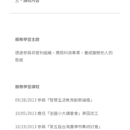
三、課程內容
服務學習主題
透過參與非營利組織，應用科技專業，養成服務他人的
態度
服務學習課程
09/28/2013 參與『智慧生活教育創新論壇』
10/05/2013 擔任『全國小大讀書會』夢田志工
10/19/2013 參與『第五屆台灣農學市集研討會』