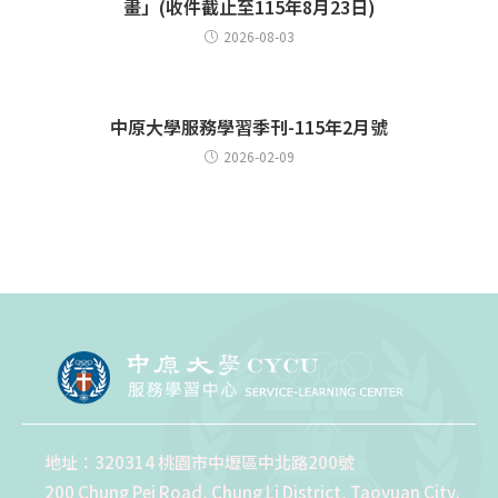
畫」(收件截止至115年8月23日)
2026-08-03
中原大學服務學習季刊-115年2月號
2026-02-09
地址：320314 桃園市中壢區中北路200號
200 Chung Pei Road, Chung Li District, Taoyuan City,