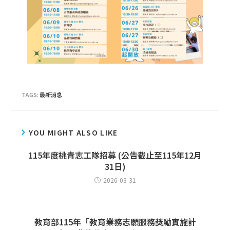
TAGS:
最新消息
YOU MIGHT ALSO LIKE
115年度桃青志工隊招募 (公告截止至115年12月
31日)
2026-03-31
教育部115年「教育業務志願服務獎勵實施計