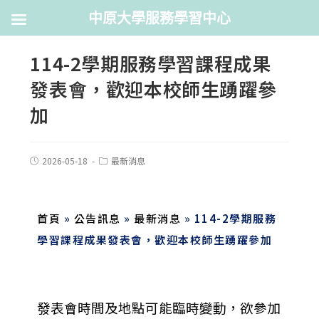
中原大學服務學習中心
114-2學期服務學習課程成果
發表會，歡迎本校師生踴躍參
加
2026-05-18
最新消息
首頁
»
公告訊息
»
最新消息
»
114-2學期服務
學習課程成果發表會，歡迎本校師生踴躍參加
發表會時間及地點可能臨時變動，欲參加