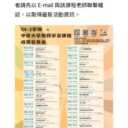
者請先以 E-mail 與該課程老師聯繫確
認，以取得最新活動資訊。