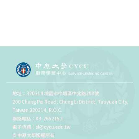
地址：320314 桃園市中壢區中北路200號
200 Chung Pei Road, Chung Li District, Taoyuan City,
Taiwan 320314, R.O.C.
聯絡電話：03-2652152
電子信箱：sl@cycu.edu.tw
© 中原大學版權所有