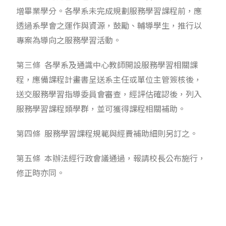
增畢業學分。各學系未完成規劃服務學習課程前，應
透過系學會之運作與資源，鼓勵、輔導學生，推行以
專案為導向之服務學習活動。
第三條 各學系及通識中心教師開設服務學習相關課
程，應備課程計畫書呈送系主任或單位主管簽核後，
送交服務學習指導委員會審查，經評估確認後，列入
服務學習課程類學群，並可獲得課程相關補助。
第四條 服務學習課程規範與經費補助細則另訂之。
第五條 本辦法經行政會議通過，報請校長公布施行，
修正時亦同。