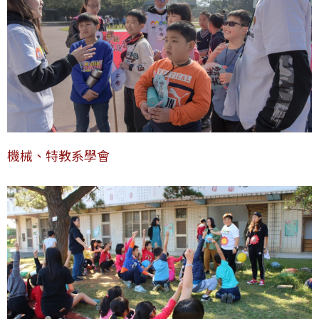
機械、特教系學會