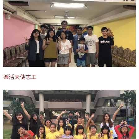
樂活天使志工