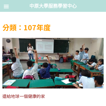
中原大學服務學習中心
分類：107年度
還給地球一個健康的家